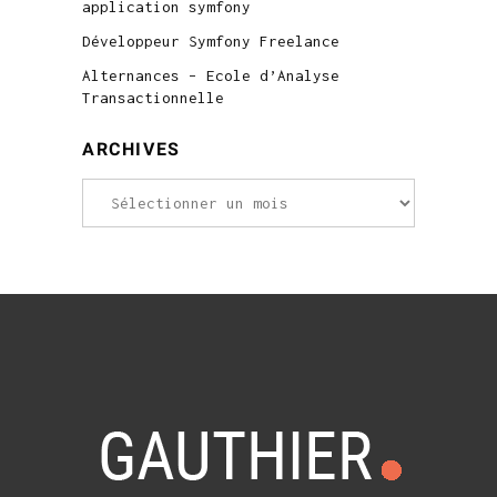
application symfony
Développeur Symfony Freelance
Alternances – Ecole d’Analyse
Transactionnelle
ARCHIVES
Archives