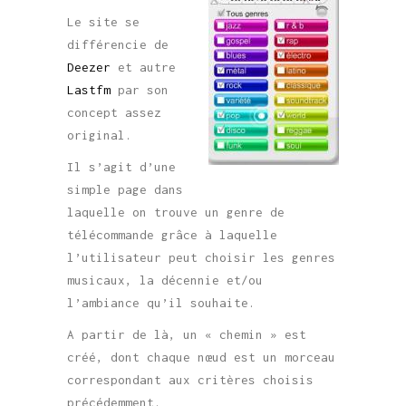
Le site se
différencie de
Deezer
et autre
Lastfm
par son
concept assez
original.
Il s’agit d’une
simple page dans
laquelle on trouve un genre de
télécommande grâce à laquelle
l’utilisateur peut choisir les genres
musicaux, la décennie et/ou
l’ambiance qu’il souhaite.
A partir de là, un « chemin » est
créé, dont chaque nœud est un morceau
correspondant aux critères choisis
précédemment.