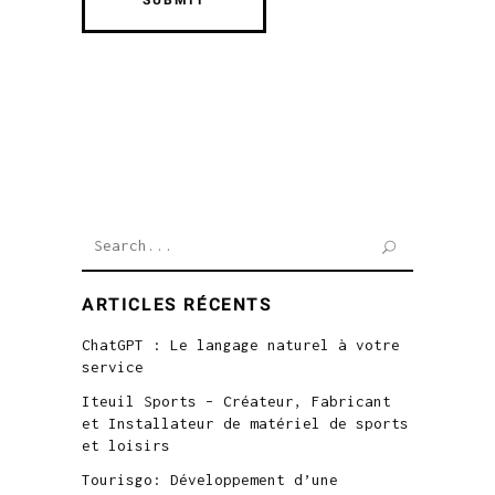
Search
for:
ARTICLES RÉCENTS
ChatGPT : Le langage naturel à votre
service
Iteuil Sports – Créateur, Fabricant
et Installateur de matériel de sports
et loisirs
Tourisgo: Développement d’une