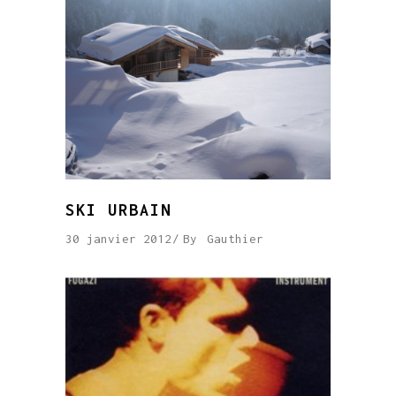
SKI URBAIN
30 janvier 2012
By
Gauthier