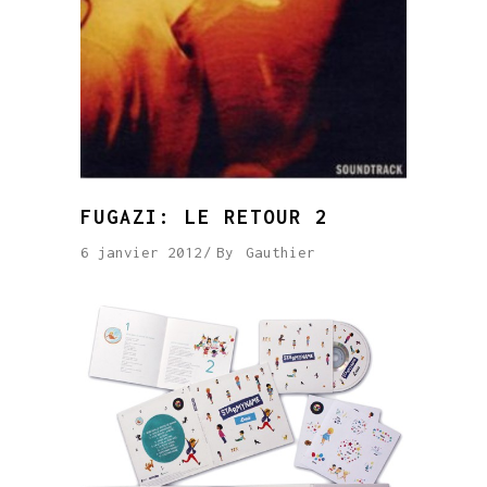
FUGAZI: LE RETOUR 2
6 janvier 2012
By
Gauthier