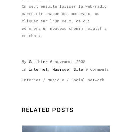
On peut ensuite laisser la web-radio
parcourir chacun des morceaux, ou
cliquer sur l’un deux, ce qui
générera un nouveau chemin relatif a
ce choix.
By
Gauthier
6 novembre 2008
in
Internet
,
Musique
,
Site
0 Comments
Internet
/
Musique
/
Social network
RELATED POSTS