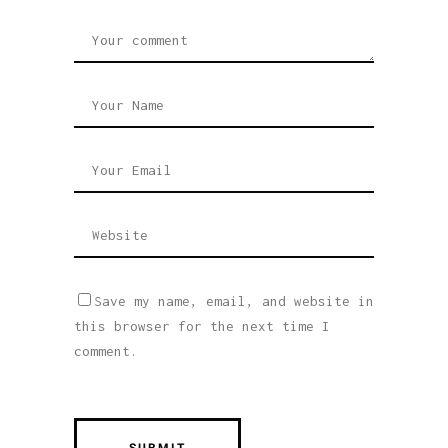
Save my name, email, and website in
this browser for the next time I
comment.