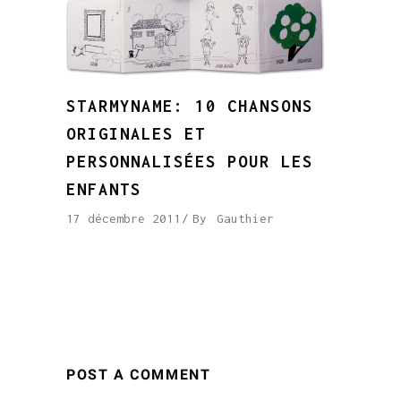
STARMYNAME: 10 CHANSONS
ORIGINALES ET
PERSONNALISÉES POUR LES
ENFANTS
17 décembre 2011
By
Gauthier
POST A COMMENT