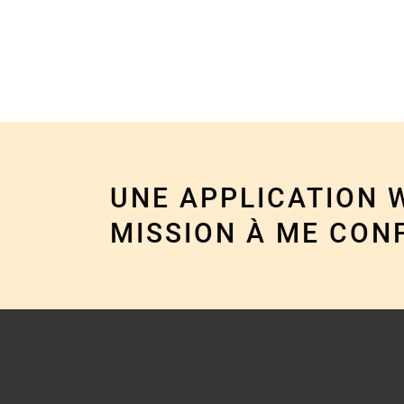
UNE APPLICATION 
MISSION À ME CON