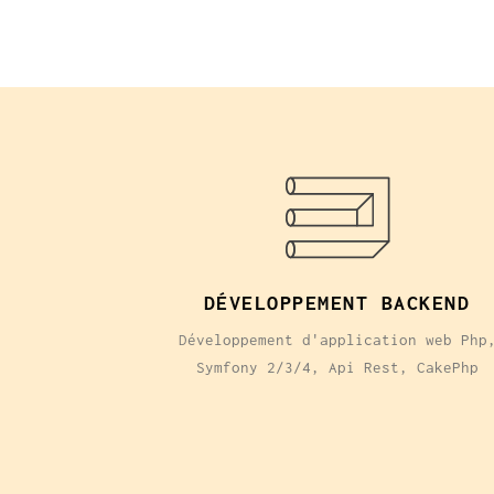
DÉVELOPPEMENT BACKEND
Développement d'application web Php
Symfony 2/3/4, Api Rest, CakePhp