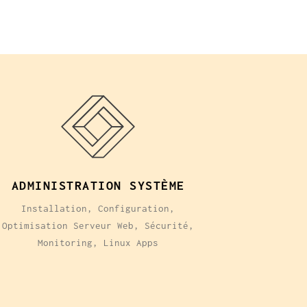
ADMINISTRATION SYSTÈME
Installation, Configuration,
Optimisation Serveur Web, Sécurité,
Monitoring, Linux Apps