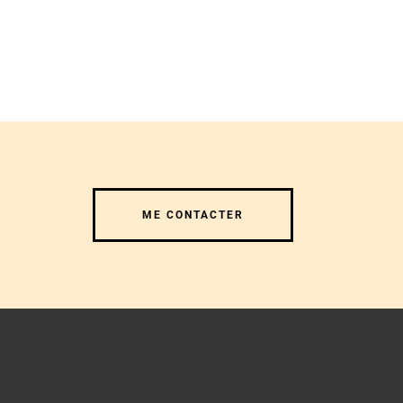
ME CONTACTER