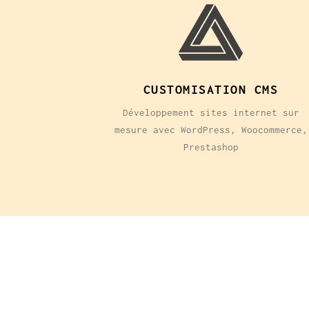
CUSTOMISATION CMS
Développement sites internet sur
mesure avec WordPress, Woocommerce,
Prestashop