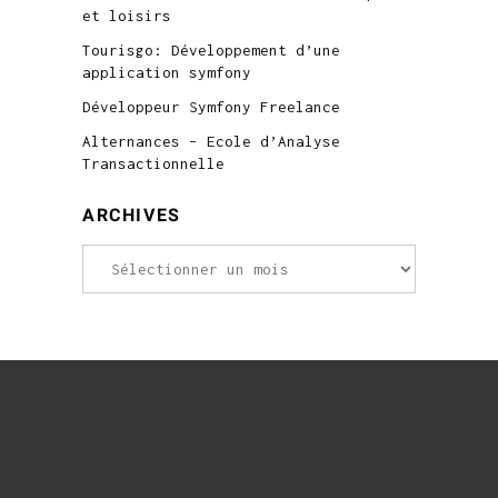
et loisirs
Tourisgo: Développement d’une
application symfony
Développeur Symfony Freelance
Alternances – Ecole d’Analyse
Transactionnelle
ARCHIVES
Archives