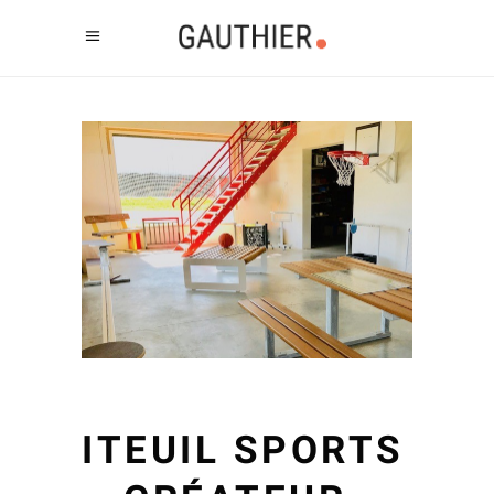
ITEUIL SPORTS