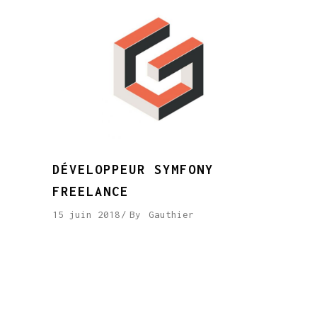
DÉVELOPPEUR SYMFONY
FREELANCE
15 juin 2018
By
Gauthier