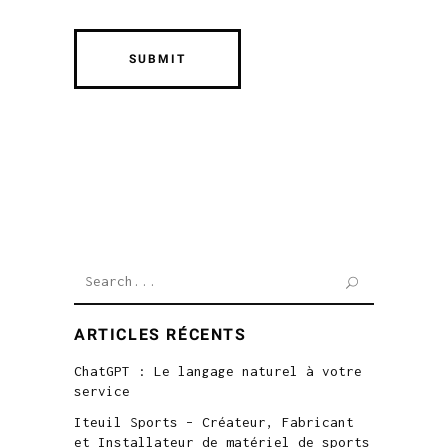
Search
for:
ARTICLES RÉCENTS
ChatGPT : Le langage naturel à votre
service
Iteuil Sports – Créateur, Fabricant
et Installateur de matériel de sports