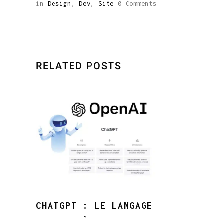
in
Design
,
Dev
,
Site
0 Comments
RELATED POSTS
CHATGPT : LE LANGAGE