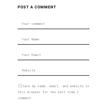
POST A COMMENT
Save my name, email, and website in
this browser for the next time I
comment.