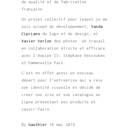
de qualité et de fabrication
française.
Un projet collectif pour lequel je me
suis occupé du développement,
Vanda
Cipriano
du logo et du design, et
Xavier Verlon
des photos. Un travail
en collaboration étroite et efficace
avec l’équipe IS: Stéphane Descoubès
et Emmanuelle Pain.
C’est en effet aussi un nouveau
départ pour l’entreprise qui a revu
son identité visuelle et décidé de
créer son site et son catalogue en
ligne présentant ses produits et
savoir-faire.
By
Gauthier
16 mai 2019