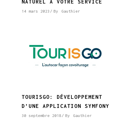
NATUREL À VOTRE SERVICE
14 mars 2023
By
Gauthier
TOURISGO: DÉVELOPPEMENT
D’UNE APPLICATION SYMFONY
30 septembre 2018
By
Gauthier