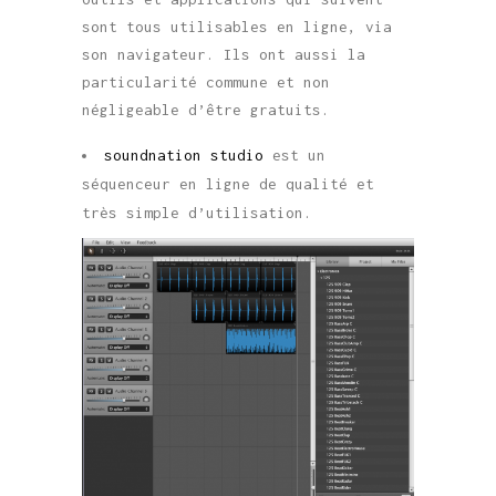
sont tous utilisables en ligne, via
son navigateur. Ils ont aussi la
particularité commune et non
négligeable d’être gratuits.
soundnation studio
est un
séquenceur en ligne de qualité et
très simple d’utilisation.