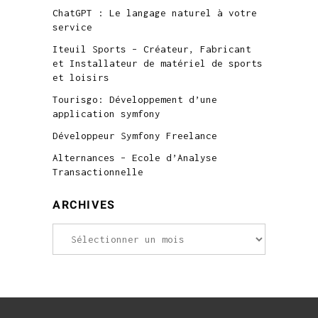
ChatGPT : Le langage naturel à votre
service
Iteuil Sports – Créateur, Fabricant
et Installateur de matériel de sports
et loisirs
Tourisgo: Développement d’une
application symfony
Développeur Symfony Freelance
Alternances – Ecole d’Analyse
Transactionnelle
ARCHIVES
Archives