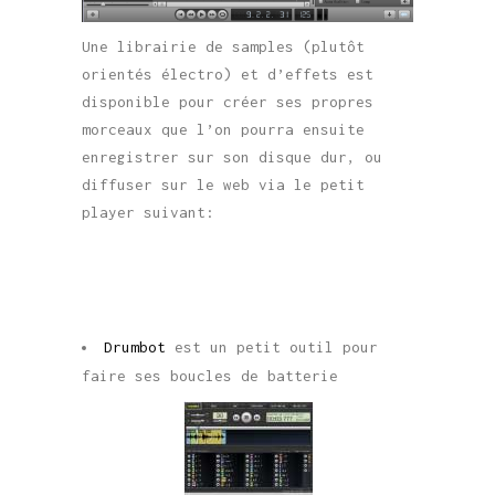
Une librairie de samples (plutôt
orientés électro) et d’effets est
disponible pour créer ses propres
morceaux que l’on pourra ensuite
enregistrer sur son disque dur, ou
diffuser sur le web via le petit
player suivant:
Drumbot
est un petit outil pour
faire ses boucles de batterie