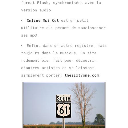
format Flash, synchronisées avec la
version audio.
Online Mp3 Cut
est un petit
utilitaire qui permet de saucissonner
ses mp3.
Enfin, dans un autre registre, mais
toujours dans la musique, un site
rudement bien fait pour découvrir
d’autres artistes en se laissant
simplement porter:
thesixtyone.com