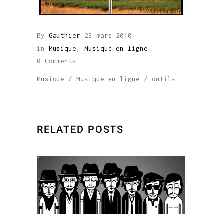
By
Gauthier
23 mars 2010
in
Musique
,
Musique en ligne
0 Comments
Musique
/
Musique en ligne
/
outils
RELATED POSTS