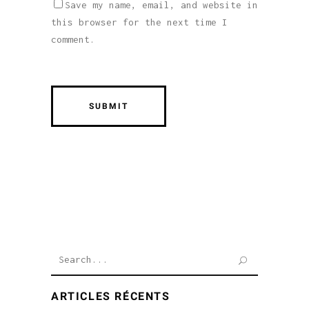
Save my name, email, and website in
this browser for the next time I
comment.
Search
for:
ARTICLES RÉCENTS