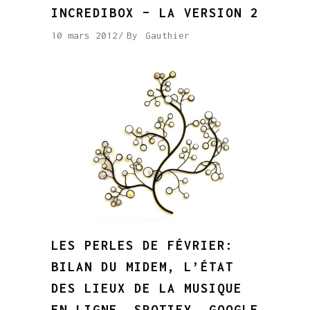
INCREDIBOX – LA VERSION 2
10 mars 2012
By
Gauthier
LES PERLES DE FÉVRIER:
BILAN DU MIDEM, L’ÉTAT
DES LIEUX DE LA MUSIQUE
EN LIGNE, SPOTIFY, GOOGLE