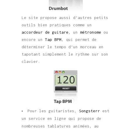
Le site propose aussi d’autres petits
outils bien pratiques comme un
accordeur de guitare
, un
métronome
ou
encore un
Tap BPM
, qui permet de
déterminer le tempo d’un morceau en
tapotant simplement le rythme sur son
clavier.
Pour les guitaristes,
Songsterr
est
un service en ligne qui propose de
nombreuses tablatures animées, au