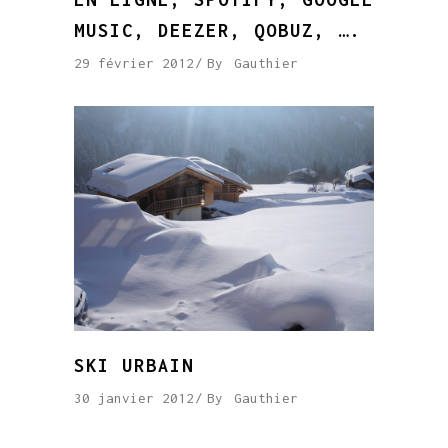
MUSIC, DEEZER, QOBUZ, ….
29 février 2012
By
Gauthier
SKI URBAIN
30 janvier 2012
By
Gauthier