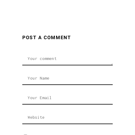
POST A COMMENT