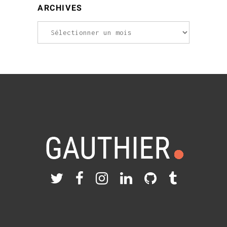
ARCHIVES
Archives