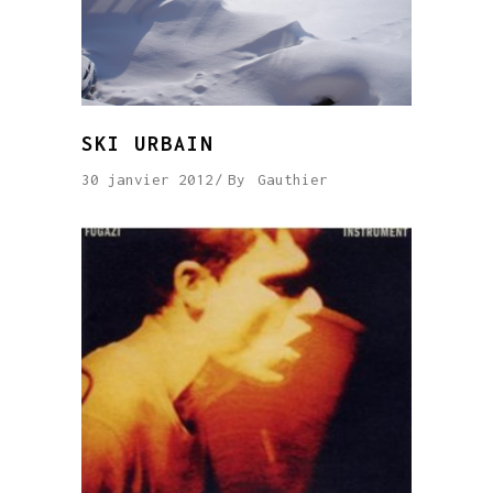
SKI URBAIN
30 janvier 2012
By
Gauthier