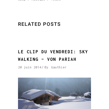
RELATED POSTS
LE CLIP DU VENDREDI: SKY
WALKING – VON PARIAH
20 juin 2014
By
Gauthier