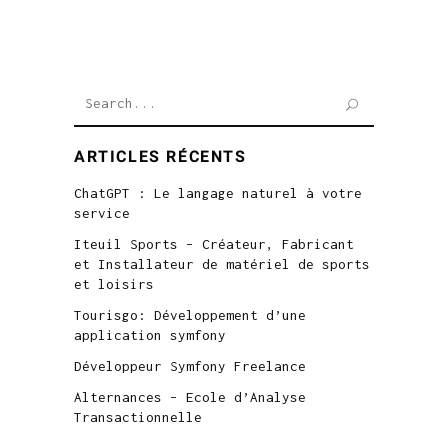
Search
for:
ARTICLES RÉCENTS
ChatGPT : Le langage naturel à votre
service
Iteuil Sports – Créateur, Fabricant
et Installateur de matériel de sports
et loisirs
Tourisgo: Développement d’une
application symfony
Développeur Symfony Freelance
Alternances – Ecole d’Analyse
Transactionnelle