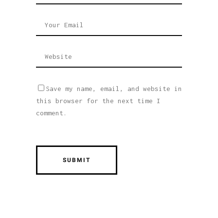
Save my name, email, and website in
this browser for the next time I
comment.