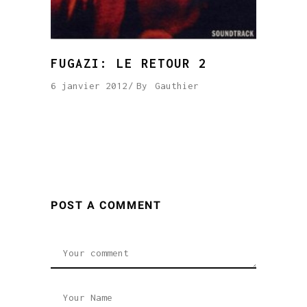
FUGAZI: LE RETOUR 2
6 janvier 2012
By
Gauthier
POST A COMMENT