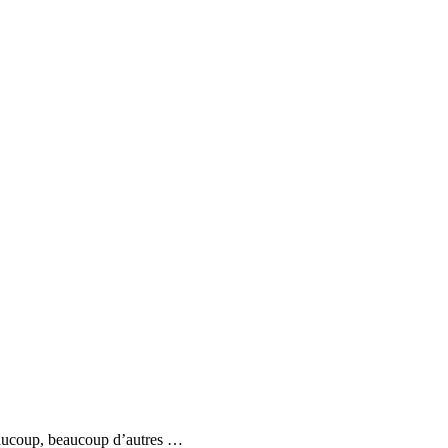
eaucoup, beaucoup d’autres …