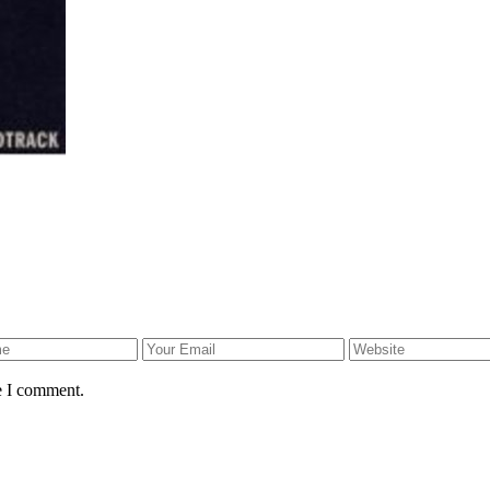
e I comment.