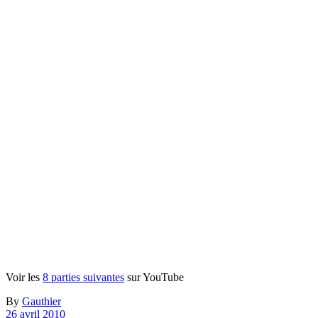
Voir les
8 parties suivantes
sur YouTube
By
Gauthier
26 avril 2010