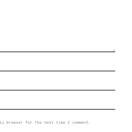
is browser for the next time I comment.