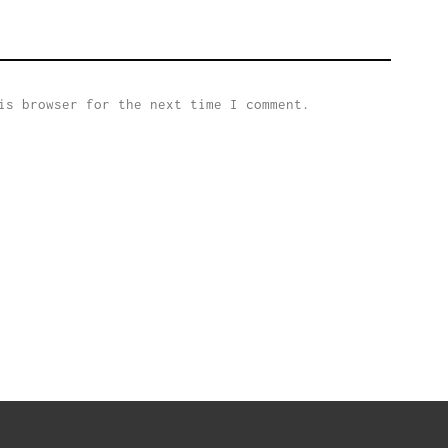
is browser for the next time I comment.