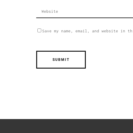
Save my name, email, and website in th