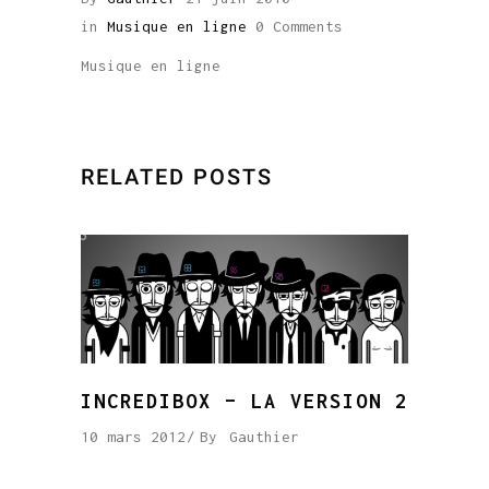
in
Musique en ligne
0 Comments
Musique en ligne
RELATED POSTS
INCREDIBOX – LA VERSION 2
10 mars 2012
By
Gauthier