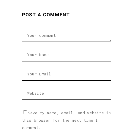
POST A COMMENT
Save my name, email, and website in
this browser for the next time I
comment.