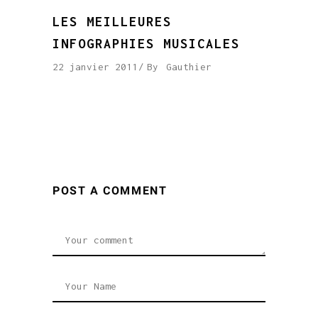
LES MEILLEURES
INFOGRAPHIES MUSICALES
22 janvier 2011
By
Gauthier
POST A COMMENT