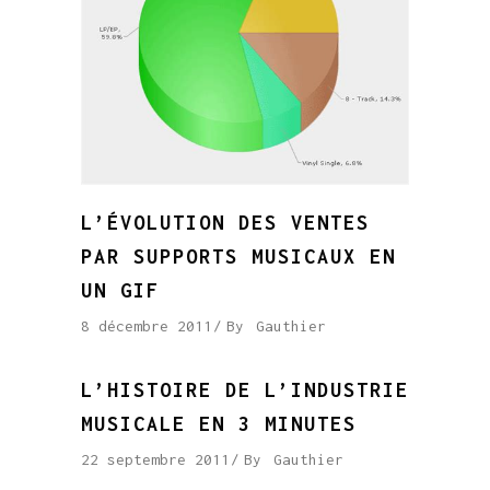
L’ÉVOLUTION DES VENTES
PAR SUPPORTS MUSICAUX EN
UN GIF
8 décembre 2011
By
Gauthier
L’HISTOIRE DE L’INDUSTRIE
MUSICALE EN 3 MINUTES
22 septembre 2011
By
Gauthier