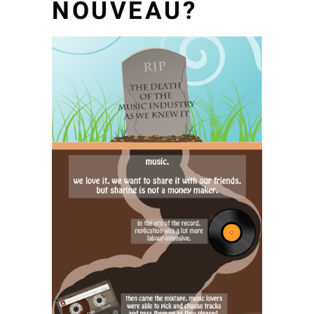
NOUVEAU?