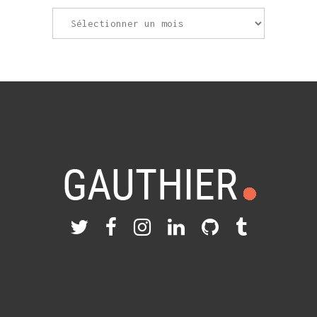
Archives