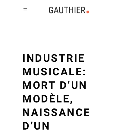
INDUSTRIE
MUSICALE:
MORT D’UN
MODÈLE,
NAISSANCE
D’UN