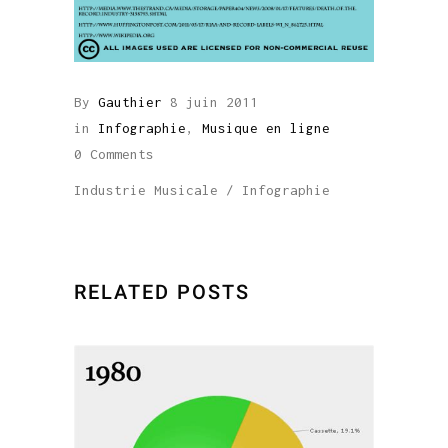
By
Gauthier
8 juin 2011
in
Infographie
,
Musique en ligne
0 Comments
Industrie Musicale
/
Infographie
RELATED POSTS