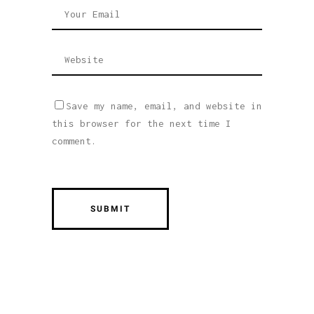
Save my name, email, and website in
this browser for the next time I
comment.