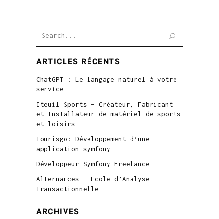
Search
for:
ARTICLES RÉCENTS
ChatGPT : Le langage naturel à votre
service
Iteuil Sports – Créateur, Fabricant
et Installateur de matériel de sports
et loisirs
Tourisgo: Développement d’une
application symfony
Développeur Symfony Freelance
Alternances – Ecole d’Analyse
Transactionnelle
ARCHIVES