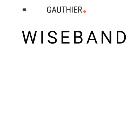
WISEBAND