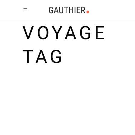
VOYAGE
TAG