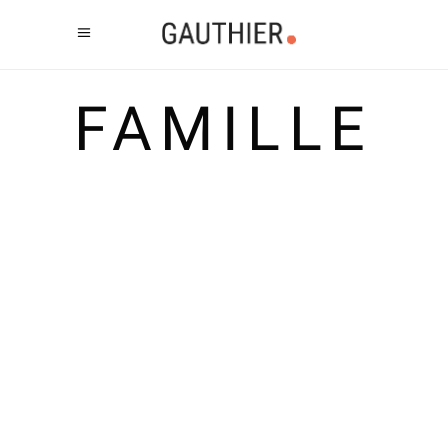
FAMILLE